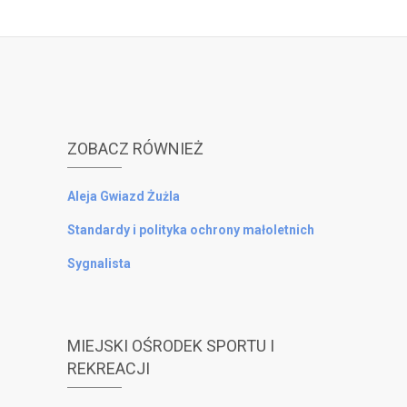
ZOBACZ RÓWNIEŻ
Aleja Gwiazd Żużla
Standardy i polityka ochrony małoletnich
Sygnalista
MIEJSKI OŚRODEK SPORTU I
REKREACJI