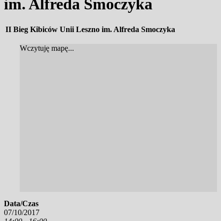
im. Alfreda Smoczyka
II Bieg Kibiców Unii Leszno im. Alfreda Smoczyka
Wczytuję mapę...
Data/Czas
07/10/2017