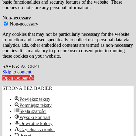
basic functionalities and security features of the website. These
cookies do not store any personal information.
Non-necessary
Non-necessary
Any cookies that may not be particularly necessary for the website
to function and is used specifically to collect user personal data via
analytics, ads, other embedded contents are termed as non-necessary
cookies. It is mandatory to procure user consent prior to running
these cookies on your website.
SAVE & ACCEPT
Skip to content
Open toolbar
STRONA BEZ BARIER
Powiększ teksty
Pomniejsz teksty
Skala szarości
Wysoki kontrast
Odwrotne kolory
Czytelna czcionka
Reset