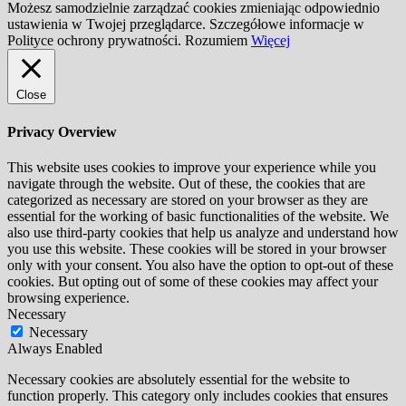
Możesz samodzielnie zarządzać cookies zmieniając odpowiednio
ustawienia w Twojej przeglądarce. Szczegółowe informacje w
Polityce ochrony prywatności.
Rozumiem
Więcej
Close
Privacy Overview
This website uses cookies to improve your experience while you
navigate through the website. Out of these, the cookies that are
categorized as necessary are stored on your browser as they are
essential for the working of basic functionalities of the website. We
also use third-party cookies that help us analyze and understand how
you use this website. These cookies will be stored in your browser
only with your consent. You also have the option to opt-out of these
cookies. But opting out of some of these cookies may affect your
browsing experience.
Necessary
Necessary
Always Enabled
Necessary cookies are absolutely essential for the website to
function properly. This category only includes cookies that ensures