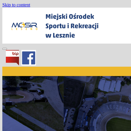
Skip to content
Miejski Ośrodek Sportu i Rekreacji w
Lesznie