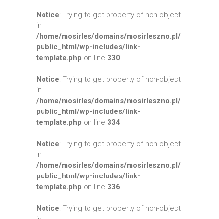
Notice
: Trying to get property of non-object
in
/home/mosirles/domains/mosirleszno.pl/
public_html/wp-includes/link-
template.php
on line
330
Notice
: Trying to get property of non-object
in
/home/mosirles/domains/mosirleszno.pl/
public_html/wp-includes/link-
template.php
on line
334
Notice
: Trying to get property of non-object
in
/home/mosirles/domains/mosirleszno.pl/
public_html/wp-includes/link-
template.php
on line
336
Notice
: Trying to get property of non-object