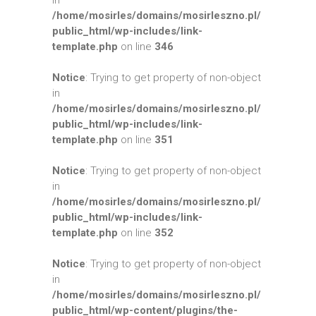
in
/home/mosirles/domains/mosirleszno.pl/
public_html/wp-includes/link-
template.php
on line
346
Notice
: Trying to get property of non-object
in
/home/mosirles/domains/mosirleszno.pl/
public_html/wp-includes/link-
template.php
on line
351
Notice
: Trying to get property of non-object
in
/home/mosirles/domains/mosirleszno.pl/
public_html/wp-includes/link-
template.php
on line
352
Notice
: Trying to get property of non-object
in
/home/mosirles/domains/mosirleszno.pl/
public_html/wp-content/plugins/the-