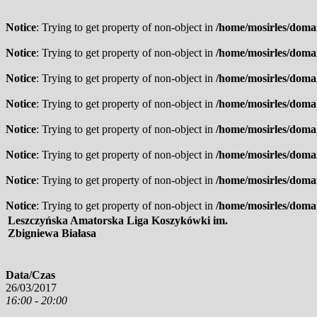
Notice
: Trying to get property of non-object in
/home/mosirles/domai
Notice
: Trying to get property of non-object in
/home/mosirles/domai
Notice
: Trying to get property of non-object in
/home/mosirles/domai
Notice
: Trying to get property of non-object in
/home/mosirles/domai
Notice
: Trying to get property of non-object in
/home/mosirles/domai
Notice
: Trying to get property of non-object in
/home/mosirles/domai
Notice
: Trying to get property of non-object in
/home/mosirles/domai
Notice
: Trying to get property of non-object in
/home/mosirles/domai
Leszczyńska Amatorska Liga Koszykówki im.
Zbigniewa Białasa
Data/Czas
26/03/2017
16:00 - 20:00