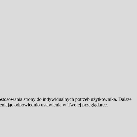
dostosowania strony do indywidualnych potrzeb użytkownika. Dalsze
ieniając odpowiednio ustawienia w Twojej przeglądarce.