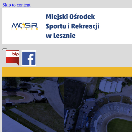
Skip to content
Miejski Ośrodek Sportu i Rekreacji w Les