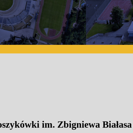
szykówki im. Zbigniewa Białasa