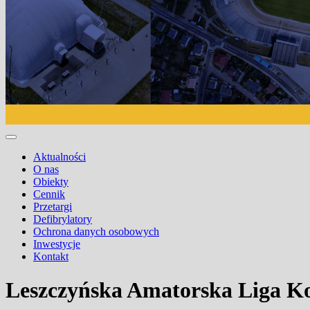
Aktualności
O nas
Obiekty
Cennik
Przetargi
Defibrylatory
Ochrona danych osobowych
Inwestycje
Kontakt
Leszczyńska Amatorska Liga Ko