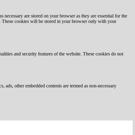
s necessary are stored on your browser as they are essential for the
e. These cookies will be stored in your browser only with your
nalities and security features of the website. These cookies do not
ytics, ads, other embedded contents are termed as non-necessary