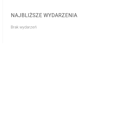
NAJBLIŻSZE WYDARZENIA
Brak wydarzeń