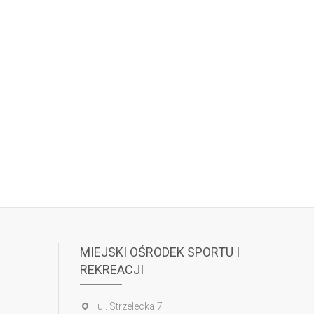
MIEJSKI OŚRODEK SPORTU I
REKREACJI
ul. Strzelecka 7