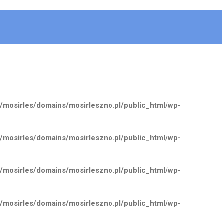
/mosirles/domains/mosirleszno.pl/public_html/wp-
/mosirles/domains/mosirleszno.pl/public_html/wp-
/mosirles/domains/mosirleszno.pl/public_html/wp-
/mosirles/domains/mosirleszno.pl/public_html/wp-