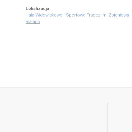
Lokalizacja
Hala Widowiskowo - Sportowa Trapez im. Zbigniewa
Białasa