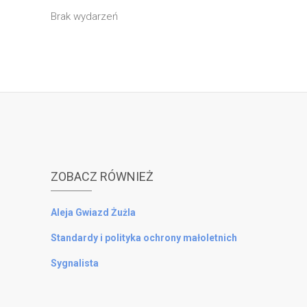
Brak wydarzeń
ZOBACZ RÓWNIEŻ
Aleja Gwiazd Żużla
Standardy i polityka ochrony małoletnich
Sygnalista