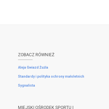
ZOBACZ RÓWNIEŻ
Aleja Gwiazd Żużla
Standardy i polityka ochrony małoletnich
Sygnalista
MIEJSKI OŚRODEK SPORTU I