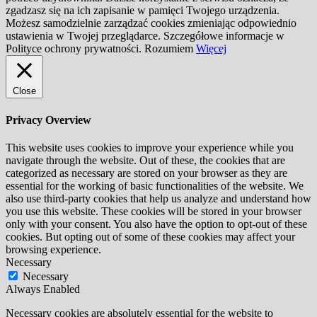
zgadzasz się na ich zapisanie w pamięci Twojego urządzenia.
Możesz samodzielnie zarządzać cookies zmieniając odpowiednio
ustawienia w Twojej przeglądarce. Szczegółowe informacje w
Polityce ochrony prywatności.
Rozumiem
Więcej
Close
Privacy Overview
This website uses cookies to improve your experience while you
navigate through the website. Out of these, the cookies that are
categorized as necessary are stored on your browser as they are
essential for the working of basic functionalities of the website. We
also use third-party cookies that help us analyze and understand how
you use this website. These cookies will be stored in your browser
only with your consent. You also have the option to opt-out of these
cookies. But opting out of some of these cookies may affect your
browsing experience.
Necessary
Necessary
Always Enabled
Necessary cookies are absolutely essential for the website to