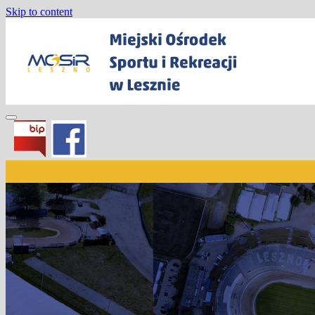
Skip to content
Miejski Ośrodek Sportu i Rekreacji w
Lesznie