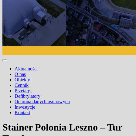
Aktualności
O nas
Obiekty
Cennik
Przetargi
Defibrylatory
Ochrona danych osobowych
Inwestycje
Kontakt
Stainer Polonia Leszno – Tur