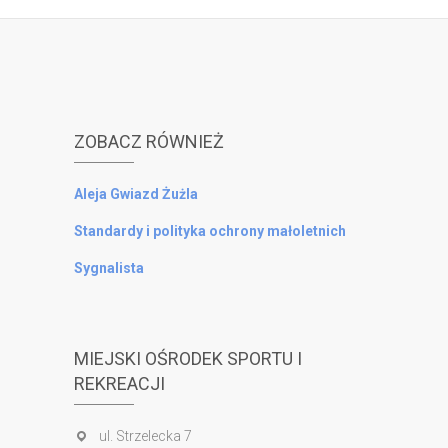
ZOBACZ RÓWNIEŻ
Aleja Gwiazd Żużla
Standardy i polityka ochrony małoletnich
Sygnalista
MIEJSKI OŚRODEK SPORTU I
REKREACJI
ul. Strzelecka 7