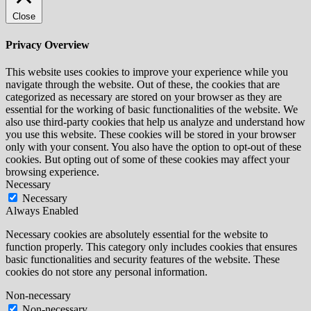
Close
Privacy Overview
This website uses cookies to improve your experience while you
navigate through the website. Out of these, the cookies that are
categorized as necessary are stored on your browser as they are
essential for the working of basic functionalities of the website. We
also use third-party cookies that help us analyze and understand how
you use this website. These cookies will be stored in your browser
only with your consent. You also have the option to opt-out of these
cookies. But opting out of some of these cookies may affect your
browsing experience.
Necessary
Necessary
Always Enabled
Necessary cookies are absolutely essential for the website to
function properly. This category only includes cookies that ensures
basic functionalities and security features of the website. These
cookies do not store any personal information.
Non-necessary
Non-necessary