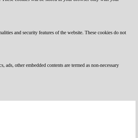
nalities and security features of the website. These cookies do not
ytics, ads, other embedded contents are termed as non-necessary