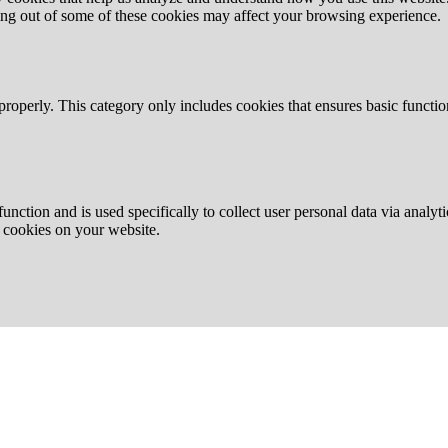
ting out of some of these cookies may affect your browsing experience.
properly. This category only includes cookies that ensures basic functio
function and is used specifically to collect user personal data via anal
e cookies on your website.