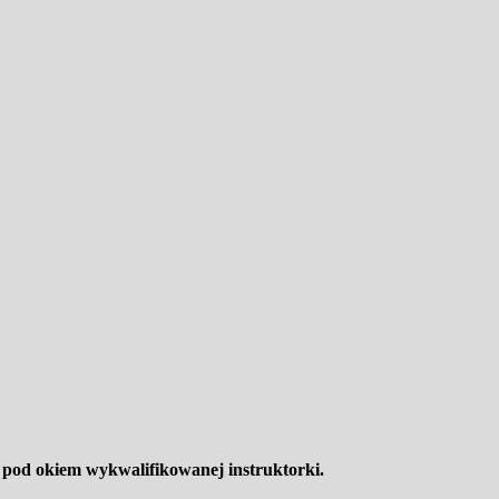
h pod okiem wykwalifikowanej instruktorki.