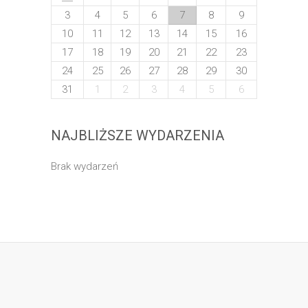
3
4
5
6
7
8
9
10
11
12
13
14
15
16
17
18
19
20
21
22
23
24
25
26
27
28
29
30
31
1
2
3
4
5
6
NAJBLIŻSZE WYDARZENIA
Brak wydarzeń