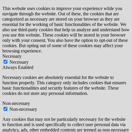
This website uses cookies to improve your experience while you
navigate through the website. Out of these, the cookies that are
categorized as necessary are stored on your browser as they are
essential for the working of basic functionalities of the website. We
also use third-party cookies that help us analyze and understand how
you use this website. These cookies will be stored in your browser
only with your consent. You also have the option to opt-out of these
cookies. But opting out of some of these cookies may affect your
browsing experience.
Necessary
Necessary
Always Enabled
Necessary cookies are absolutely essential for the website to
function properly. This category only includes cookies that ensures
basic functionalities and security features of the website. These
cookies do not store any personal information.
Non-necessary
Non-necessary
Any cookies that may not be particularly necessary for the website
to function and is used specifically to collect user personal data via
analytics, ads, other embedded contents are termed as non-necessary