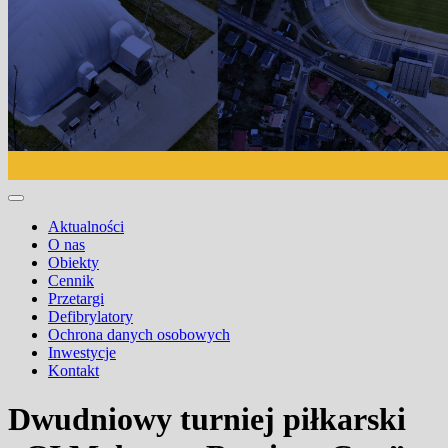
Aktualności
O nas
Obiekty
Cennik
Przetargi
Defibrylatory
Ochrona danych osobowych
Inwestycje
Kontakt
Dwudniowy turniej piłkarski