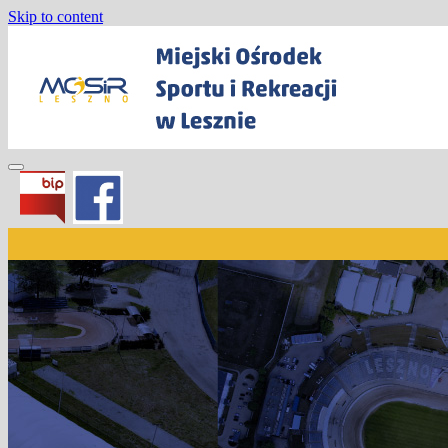
Skip to content
Miejski Ośrodek Sportu i Rekreacji w
Lesznie