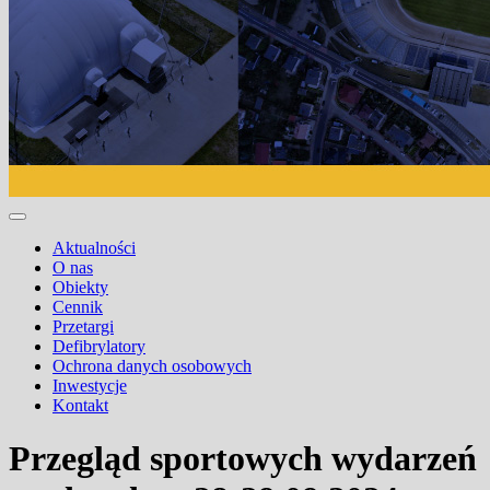
Aktualności
O nas
Obiekty
Cennik
Przetargi
Defibrylatory
Ochrona danych osobowych
Inwestycje
Kontakt
Przegląd sportowych wydarzeń