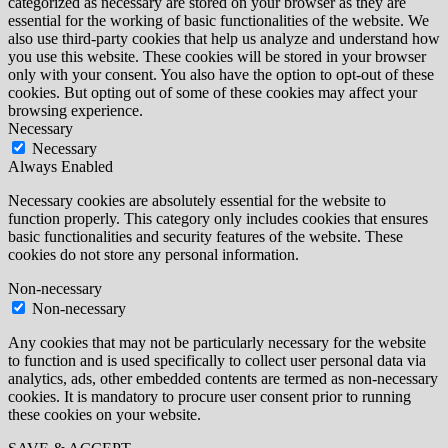
categorized as necessary are stored on your browser as they are
essential for the working of basic functionalities of the website. We
also use third-party cookies that help us analyze and understand how
you use this website. These cookies will be stored in your browser
only with your consent. You also have the option to opt-out of these
cookies. But opting out of some of these cookies may affect your
browsing experience.
Necessary
Necessary
Always Enabled
Necessary cookies are absolutely essential for the website to
function properly. This category only includes cookies that ensures
basic functionalities and security features of the website. These
cookies do not store any personal information.
Non-necessary
Non-necessary
Any cookies that may not be particularly necessary for the website
to function and is used specifically to collect user personal data via
analytics, ads, other embedded contents are termed as non-necessary
cookies. It is mandatory to procure user consent prior to running
these cookies on your website.