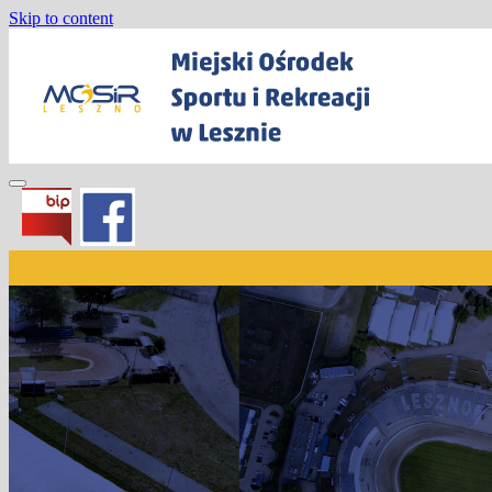
Skip to content
Miejski Ośrodek Sportu i Rekreacji w
Lesznie