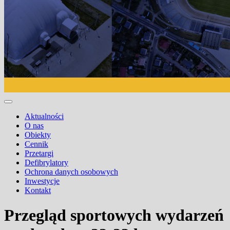
Aktualności
O nas
Obiekty
Cennik
Przetargi
Defibrylatory
Ochrona danych osobowych
Inwestycje
Kontakt
Przegląd sportowych wydarzeń