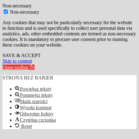
Non-necessary
Non-necessary
Any cookies that may not be particularly necessary for the website
to function and is used specifically to collect user personal data via
analytics, ads, other embedded contents are termed as non-necessary
cookies. It is mandatory to procure user consent prior to running
these cookies on your website.
SAVE & ACCEPT
Skip to content
Open toolbar
STRONA BEZ BARIER
Powiększ teksty
Pomniejsz teksty
Skala szarości
Wysoki kontrast
Odwrotne kolory
Czytelna czcionka
Reset