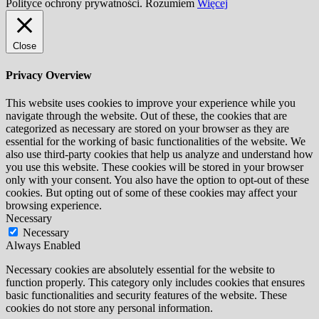
Polityce ochrony prywatności.
Rozumiem
Więcej
Close
Privacy Overview
This website uses cookies to improve your experience while you
navigate through the website. Out of these, the cookies that are
categorized as necessary are stored on your browser as they are
essential for the working of basic functionalities of the website. We
also use third-party cookies that help us analyze and understand how
you use this website. These cookies will be stored in your browser
only with your consent. You also have the option to opt-out of these
cookies. But opting out of some of these cookies may affect your
browsing experience.
Necessary
Necessary
Always Enabled
Necessary cookies are absolutely essential for the website to
function properly. This category only includes cookies that ensures
basic functionalities and security features of the website. These
cookies do not store any personal information.