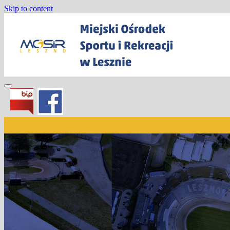
Skip to content
Miejski Ośrodek Sportu i Rekreacji w
Lesznie