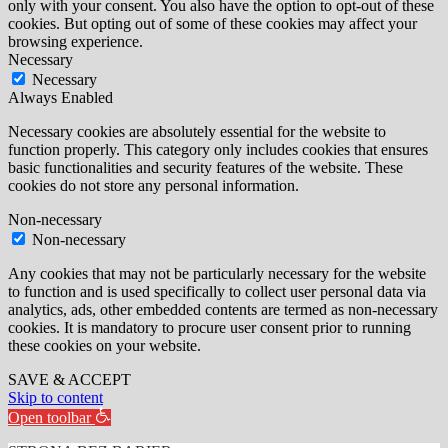
only with your consent. You also have the option to opt-out of these
cookies. But opting out of some of these cookies may affect your
browsing experience.
Necessary
Necessary
Always Enabled
Necessary cookies are absolutely essential for the website to
function properly. This category only includes cookies that ensures
basic functionalities and security features of the website. These
cookies do not store any personal information.
Non-necessary
Non-necessary
Any cookies that may not be particularly necessary for the website
to function and is used specifically to collect user personal data via
analytics, ads, other embedded contents are termed as non-necessary
cookies. It is mandatory to procure user consent prior to running
these cookies on your website.
SAVE & ACCEPT
Skip to content
Open toolbar