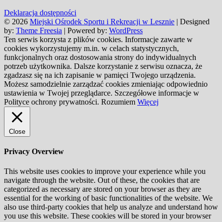
Deklaracja dostępności
© 2026
Miejski Ośrodek Sportu i Rekreacji w Lesznie
| Designed
by:
Theme Freesia
| Powered by:
WordPress
Ten serwis korzysta z plików cookies. Informacje zawarte w
cookies wykorzystujemy m.in. w celach statystycznych,
funkcjonalnych oraz dostosowania strony do indywidualnych
potrzeb użytkownika. Dalsze korzystanie z serwisu oznacza, że
zgadzasz się na ich zapisanie w pamięci Twojego urządzenia.
Możesz samodzielnie zarządzać cookies zmieniając odpowiednio
ustawienia w Twojej przeglądarce. Szczegółowe informacje w
Polityce ochrony prywatności.
Rozumiem
Więcej
Close
Privacy Overview
This website uses cookies to improve your experience while you
navigate through the website. Out of these, the cookies that are
categorized as necessary are stored on your browser as they are
essential for the working of basic functionalities of the website. We
also use third-party cookies that help us analyze and understand how
you use this website. These cookies will be stored in your browser