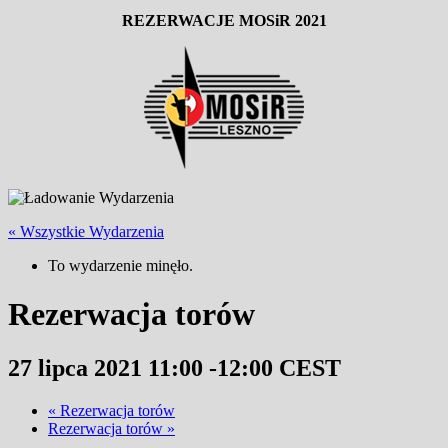
REZERWACJE MOSiR 2021
« Wszystkie Wydarzenia
To wydarzenie minęło.
Rezerwacja torów
27 lipca 2021 11:00
-
12:00
CEST
«
Rezerwacja torów
Rezerwacja torów
»