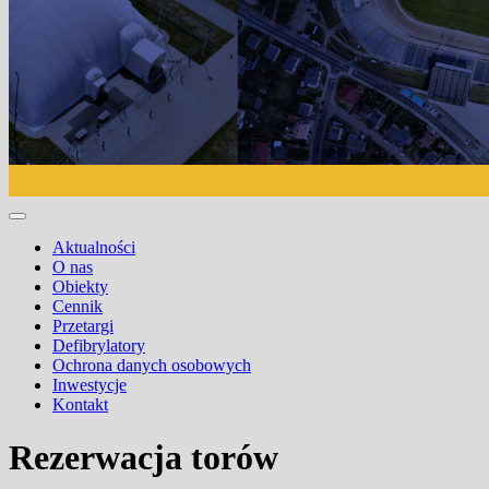
Aktualności
O nas
Obiekty
Cennik
Przetargi
Defibrylatory
Ochrona danych osobowych
Inwestycje
Kontakt
Rezerwacja torów