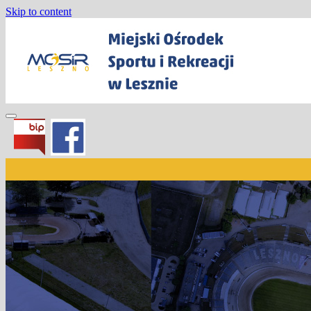
Skip to content
Miejski Ośrodek Sportu i Rekreacji w
Lesznie