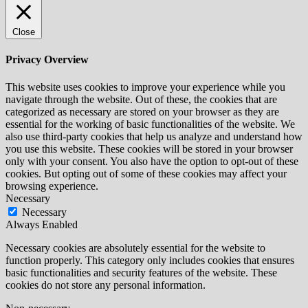
Close
Privacy Overview
This website uses cookies to improve your experience while you
navigate through the website. Out of these, the cookies that are
categorized as necessary are stored on your browser as they are
essential for the working of basic functionalities of the website. We
also use third-party cookies that help us analyze and understand how
you use this website. These cookies will be stored in your browser
only with your consent. You also have the option to opt-out of these
cookies. But opting out of some of these cookies may affect your
browsing experience.
Necessary
Necessary
Always Enabled
Necessary cookies are absolutely essential for the website to
function properly. This category only includes cookies that ensures
basic functionalities and security features of the website. These
cookies do not store any personal information.