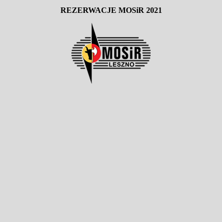
REZERWACJE MOSiR 2021