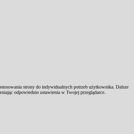
dostosowania strony do indywidualnych potrzeb użytkownika. Dalsze
ieniając odpowiednio ustawienia w Twojej przeglądarce.