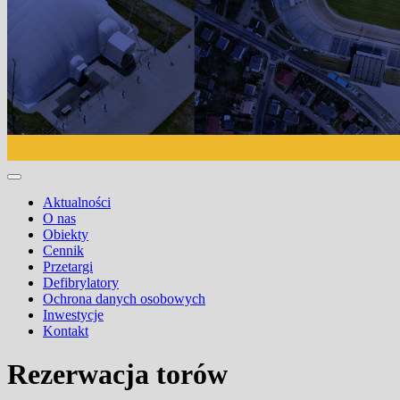
Aktualności
O nas
Obiekty
Cennik
Przetargi
Defibrylatory
Ochrona danych osobowych
Inwestycje
Kontakt
Rezerwacja torów