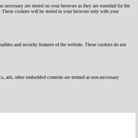
s necessary are stored on your browser as they are essential for the
e. These cookies will be stored in your browser only with your
nalities and security features of the website. These cookies do not
ytics, ads, other embedded contents are termed as non-necessary