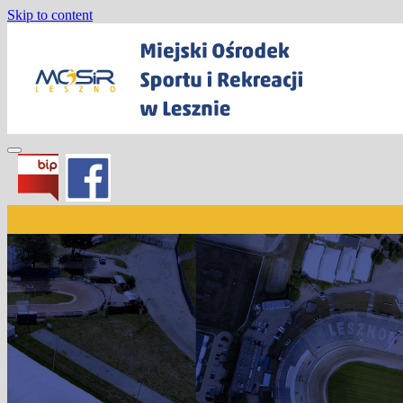
Skip to content
Miejski Ośrodek Sportu i Rekreacji w Les