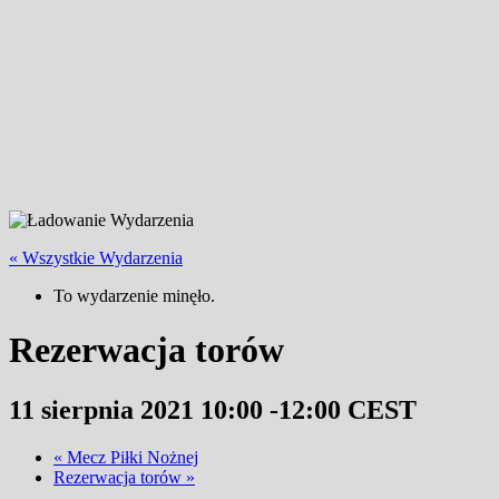
« Wszystkie Wydarzenia
To wydarzenie minęło.
Rezerwacja torów
11 sierpnia 2021 10:00
-
12:00
CEST
«
Mecz Piłki Nożnej
Rezerwacja torów
»