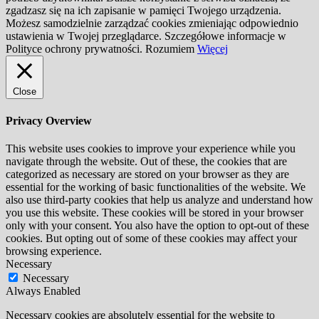
zgadzasz się na ich zapisanie w pamięci Twojego urządzenia.
Możesz samodzielnie zarządzać cookies zmieniając odpowiednio
ustawienia w Twojej przeglądarce. Szczegółowe informacje w
Polityce ochrony prywatności.
Rozumiem
Więcej
Close
Privacy Overview
This website uses cookies to improve your experience while you
navigate through the website. Out of these, the cookies that are
categorized as necessary are stored on your browser as they are
essential for the working of basic functionalities of the website. We
also use third-party cookies that help us analyze and understand how
you use this website. These cookies will be stored in your browser
only with your consent. You also have the option to opt-out of these
cookies. But opting out of some of these cookies may affect your
browsing experience.
Necessary
Necessary
Always Enabled
Necessary cookies are absolutely essential for the website to