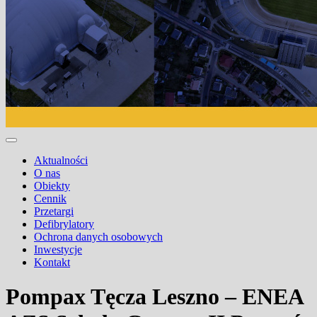
Aktualności
O nas
Obiekty
Cennik
Przetargi
Defibrylatory
Ochrona danych osobowych
Inwestycje
Kontakt
Pompax Tęcza Leszno – ENEA