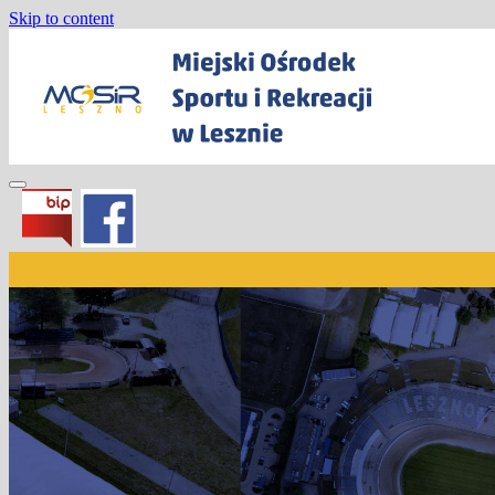
Skip to content
Miejski Ośrodek Sportu i Rekreacji w
Lesznie