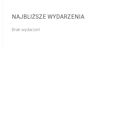
NAJBLIŻSZE WYDARZENIA
Brak wydarzeń