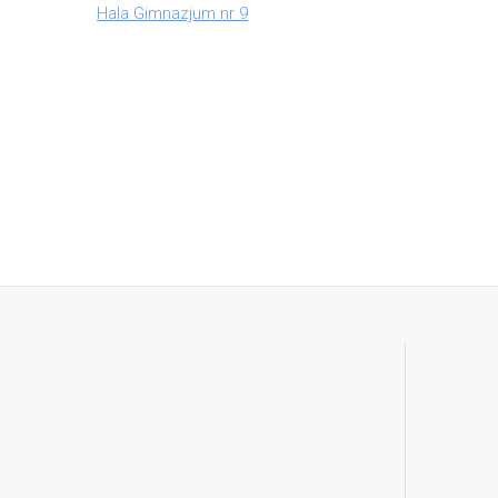
Hala Gimnazjum nr 9