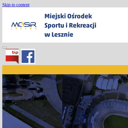
Skip to content
Miejski Ośrodek Sportu i Rekreacji w Les