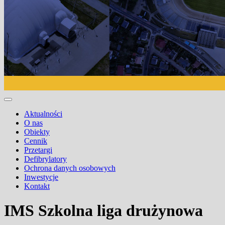
Aktualności
O nas
Obiekty
Cennik
Przetargi
Defibrylatory
Ochrona danych osobowych
Inwestycje
Kontakt
IMS Szkolna liga drużynowa