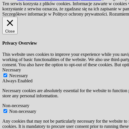
Ten serwis korzysta z plików cookies. Informacje zawarte w cookies
korzystanie z serwisu oznacza, że zgadzasz się na ich zapisanie w 
Szczegółowe informacje w Polityce ochrony prywatności.
Rozumiem
Close
Privacy Overview
This website uses cookies to improve your experience while you navigat
working of basic functionalities of the website. We also use third-pa
consent. You also have the option to opt-out of these cookies. But op
Necessary
Necessary
Always Enabled
Necessary cookies are absolutely essential for the website to function 
store any personal information.
Non-necessary
Non-necessary
Any cookies that may not be particularly necessary for the website to 
cookies. It is mandatory to procure user consent prior to running thes