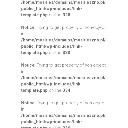
/home/mosirles/domains/mosirleszno.pl/
public_html/wp-includes/link-
template.php
on line
328
Notice
: Trying to get property of non-object
in
/home/mosirles/domains/mosirleszno.pl/
public_html/wp-includes/link-
template.php
on line
330
Notice
: Trying to get property of non-object
in
/home/mosirles/domains/mosirleszno.pl/
public_html/wp-includes/link-
template.php
on line
334
Notice
: Trying to get property of non-object
in
/home/mosirles/domains/mosirleszno.pl/
public_html/wp-includes/link-