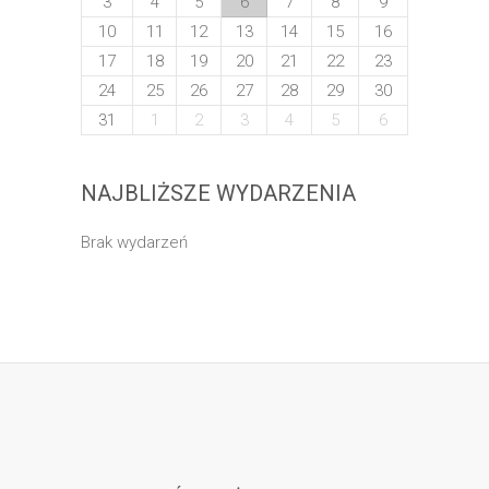
3
4
5
6
7
8
9
10
11
12
13
14
15
16
17
18
19
20
21
22
23
24
25
26
27
28
29
30
31
1
2
3
4
5
6
NAJBLIŻSZE WYDARZENIA
Brak wydarzeń