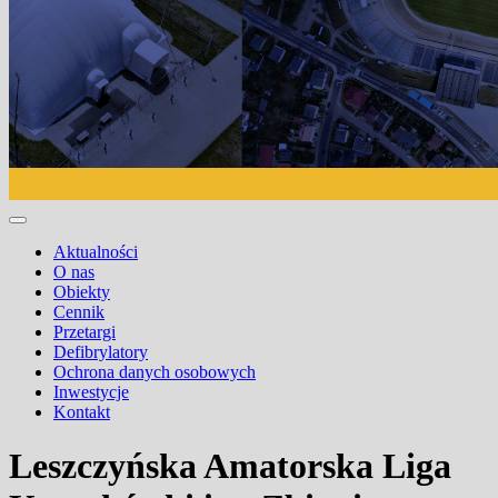
Aktualności
O nas
Obiekty
Cennik
Przetargi
Defibrylatory
Ochrona danych osobowych
Inwestycje
Kontakt
Leszczyńska Amatorska Liga