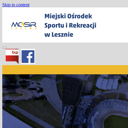
Skip to content
Miejski Ośrodek Sportu i Rekreacji w
Lesznie