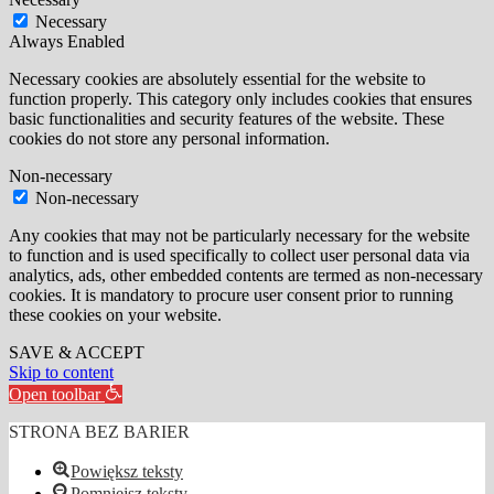
Necessary
Always Enabled
Necessary cookies are absolutely essential for the website to
function properly. This category only includes cookies that ensures
basic functionalities and security features of the website. These
cookies do not store any personal information.
Non-necessary
Non-necessary
Any cookies that may not be particularly necessary for the website
to function and is used specifically to collect user personal data via
analytics, ads, other embedded contents are termed as non-necessary
cookies. It is mandatory to procure user consent prior to running
these cookies on your website.
SAVE & ACCEPT
Skip to content
Open toolbar
STRONA BEZ BARIER
Powiększ teksty
Pomniejsz teksty