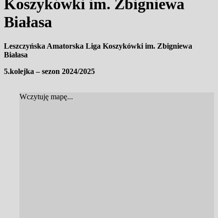
Koszykówki im. Zbigniewa
Białasa
Leszczyńska Amatorska Liga Koszykówki im. Zbigniewa
Białasa
5.kolejka – sezon 2024/2025
Wczytuję mapę...