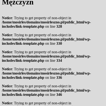
Mężczyzn
Notice
: Trying to get property of non-object in
/home/mosirles/domains/mosirleszno.pl/public_html/wp-
includes/link-template.php
on line
328
Notice
: Trying to get property of non-object in
/home/mosirles/domains/mosirleszno.pl/public_html/wp-
includes/link-template.php
on line
330
Notice
: Trying to get property of non-object in
/home/mosirles/domains/mosirleszno.pl/public_html/wp-
includes/link-template.php
on line
334
Notice
: Trying to get property of non-object in
/home/mosirles/domains/mosirleszno.pl/public_html/wp-
includes/link-template.php
on line
336
Notice
: Trying to get property of non-object in
/home/mosirles/domains/mosirleszno.pl/public_html/wp-
includes/link-template.php
on line
346
Notice
: Trying to get property of non-object in