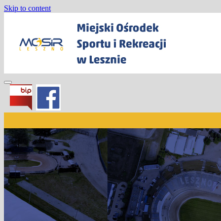
Skip to content
Miejski Ośrodek Sportu i Rekreacji w
Lesznie