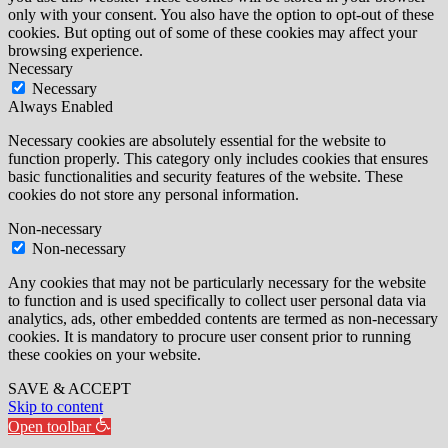
only with your consent. You also have the option to opt-out of these
cookies. But opting out of some of these cookies may affect your
browsing experience.
Necessary
Necessary
Always Enabled
Necessary cookies are absolutely essential for the website to
function properly. This category only includes cookies that ensures
basic functionalities and security features of the website. These
cookies do not store any personal information.
Non-necessary
Non-necessary
Any cookies that may not be particularly necessary for the website
to function and is used specifically to collect user personal data via
analytics, ads, other embedded contents are termed as non-necessary
cookies. It is mandatory to procure user consent prior to running
these cookies on your website.
SAVE & ACCEPT
Skip to content
Open toolbar