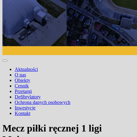
Aktualności
O nas
Obiekty
Cennik
Przetargi
Defibrylatory
Ochrona danych osobowych
Inwestycje
Kontakt
Mecz piłki ręcznej 1 ligi