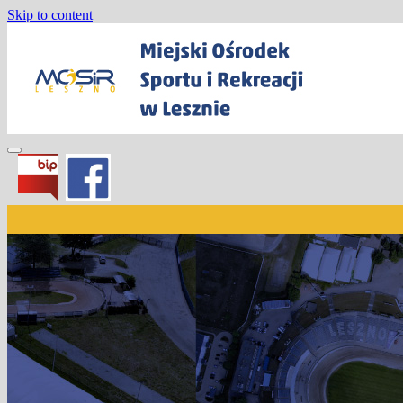
Skip to content
Miejski Ośrodek Sportu i Rekreacji w
Lesznie