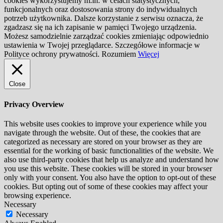
cookies wykorzystujemy m.in. w celach statystycznych,
funkcjonalnych oraz dostosowania strony do indywidualnych
potrzeb użytkownika. Dalsze korzystanie z serwisu oznacza, że
zgadzasz się na ich zapisanie w pamięci Twojego urządzenia.
Możesz samodzielnie zarządzać cookies zmieniając odpowiednio
ustawienia w Twojej przeglądarce. Szczegółowe informacje w
Polityce ochrony prywatności.
Rozumiem
Więcej
Close
Privacy Overview
This website uses cookies to improve your experience while you
navigate through the website. Out of these, the cookies that are
categorized as necessary are stored on your browser as they are
essential for the working of basic functionalities of the website. We
also use third-party cookies that help us analyze and understand how
you use this website. These cookies will be stored in your browser
only with your consent. You also have the option to opt-out of these
cookies. But opting out of some of these cookies may affect your
browsing experience.
Necessary
Necessary