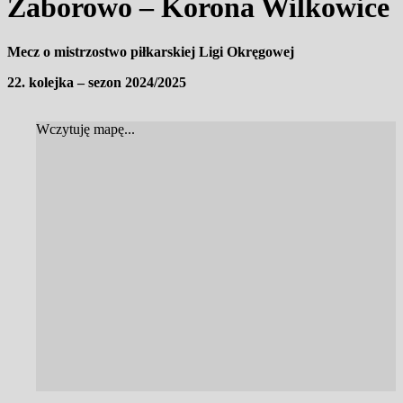
Zaborowo – Korona Wilkowice
Mecz o mistrzostwo piłkarskiej Ligi Okręgowej
22. kolejka – sezon 2024/2025
Wczytuję mapę...