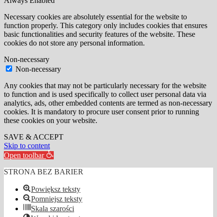
Always Enabled
Necessary cookies are absolutely essential for the website to
function properly. This category only includes cookies that ensures
basic functionalities and security features of the website. These
cookies do not store any personal information.
Non-necessary
Non-necessary
Any cookies that may not be particularly necessary for the website
to function and is used specifically to collect user personal data via
analytics, ads, other embedded contents are termed as non-necessary
cookies. It is mandatory to procure user consent prior to running
these cookies on your website.
SAVE & ACCEPT
Skip to content
Open toolbar
STRONA BEZ BARIER
Powiększ teksty
Pomniejsz teksty
Skala szarości