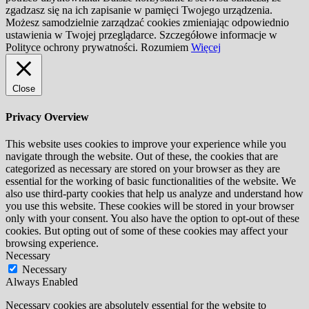
zgadzasz się na ich zapisanie w pamięci Twojego urządzenia.
Możesz samodzielnie zarządzać cookies zmieniając odpowiednio
ustawienia w Twojej przeglądarce. Szczegółowe informacje w
Polityce ochrony prywatności.
Rozumiem
Więcej
Close
Privacy Overview
This website uses cookies to improve your experience while you
navigate through the website. Out of these, the cookies that are
categorized as necessary are stored on your browser as they are
essential for the working of basic functionalities of the website. We
also use third-party cookies that help us analyze and understand how
you use this website. These cookies will be stored in your browser
only with your consent. You also have the option to opt-out of these
cookies. But opting out of some of these cookies may affect your
browsing experience.
Necessary
Necessary
Always Enabled
Necessary cookies are absolutely essential for the website to