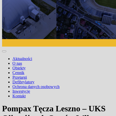
Aktualności
O nas
Obiekty
Cennik
Przetargi
Defibrylatory
Ochrona danych osobowych
Inwestycje
Kontakt
Pompax Tęcza Leszno – UKS