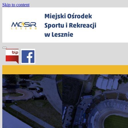
Skip to content
Miejski Ośrodek Sportu i Rekreacji w
Lesznie