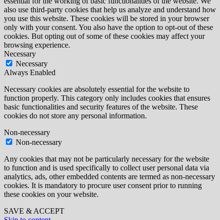
essential for the working of basic functionalities of the website. We
also use third-party cookies that help us analyze and understand how
you use this website. These cookies will be stored in your browser
only with your consent. You also have the option to opt-out of these
cookies. But opting out of some of these cookies may affect your
browsing experience.
Necessary
Necessary
Always Enabled
Necessary cookies are absolutely essential for the website to
function properly. This category only includes cookies that ensures
basic functionalities and security features of the website. These
cookies do not store any personal information.
Non-necessary
Non-necessary
Any cookies that may not be particularly necessary for the website
to function and is used specifically to collect user personal data via
analytics, ads, other embedded contents are termed as non-necessary
cookies. It is mandatory to procure user consent prior to running
these cookies on your website.
SAVE & ACCEPT
Skip to content