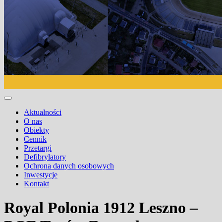
Aktualności
O nas
Obiekty
Cennik
Przetargi
Defibrylatory
Ochrona danych osobowych
Inwestycje
Kontakt
Royal Polonia 1912 Leszno –