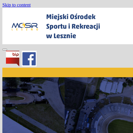
Skip to content
Miejski Ośrodek Sportu i Rekreacji w
Lesznie