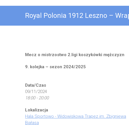
Royal Polonia 1912 Leszno – Wra
Mecz o mistrzostwo 2.ligi koszykówki mężczyzn
9. kolejka – sezon 2024/2025
Data/Czas
09/11/2024
18:00 - 20:00
Lokalizacja
Hala Sportowo - Widowiskowa Trapez im. Zbigniewa
Białasa