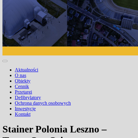
Aktualności
O nas
Obiekty
Cennik
Przetargi
Defibrylatory
Ochrona danych osobowych
Inwestycje
Kontakt
Stainer Polonia Leszno –