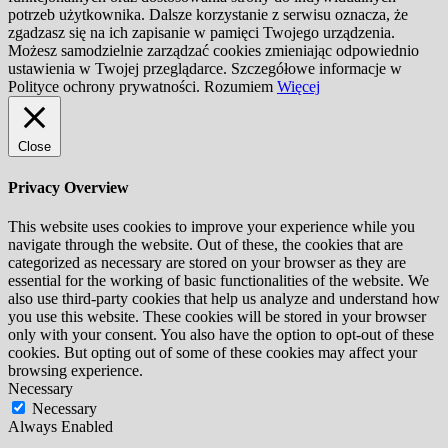
potrzeb użytkownika. Dalsze korzystanie z serwisu oznacza, że
zgadzasz się na ich zapisanie w pamięci Twojego urządzenia.
Możesz samodzielnie zarządzać cookies zmieniając odpowiednio
ustawienia w Twojej przeglądarce. Szczegółowe informacje w
Polityce ochrony prywatności.
Rozumiem
Więcej
Close
Privacy Overview
This website uses cookies to improve your experience while you
navigate through the website. Out of these, the cookies that are
categorized as necessary are stored on your browser as they are
essential for the working of basic functionalities of the website. We
also use third-party cookies that help us analyze and understand how
you use this website. These cookies will be stored in your browser
only with your consent. You also have the option to opt-out of these
cookies. But opting out of some of these cookies may affect your
browsing experience.
Necessary
Necessary
Always Enabled