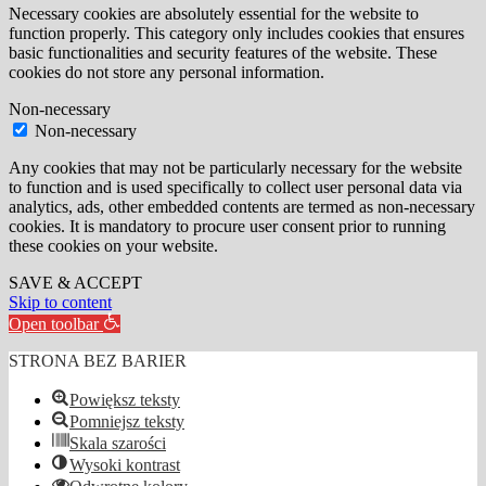
Necessary cookies are absolutely essential for the website to
function properly. This category only includes cookies that ensures
basic functionalities and security features of the website. These
cookies do not store any personal information.
Non-necessary
Non-necessary
Any cookies that may not be particularly necessary for the website
to function and is used specifically to collect user personal data via
analytics, ads, other embedded contents are termed as non-necessary
cookies. It is mandatory to procure user consent prior to running
these cookies on your website.
SAVE & ACCEPT
Skip to content
Open toolbar
STRONA BEZ BARIER
Powiększ teksty
Pomniejsz teksty
Skala szarości
Wysoki kontrast