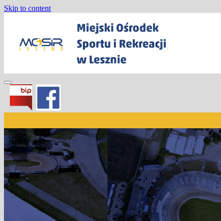
Skip to content
Miejski Ośrodek Sportu i Rekreacji w
Lesznie