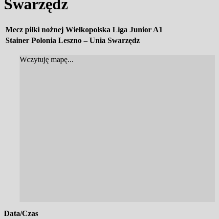
Swarzędz
Mecz piłki nożnej Wielkopolska Liga Junior A1
Stainer Polonia Leszno – Unia Swarzędz
Wczytuję mapę...
Data/Czas