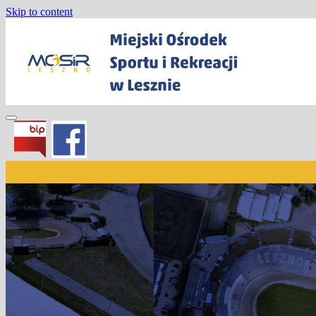
Skip to content
Miejski Ośrodek Sportu i Rekreacji w
Lesznie