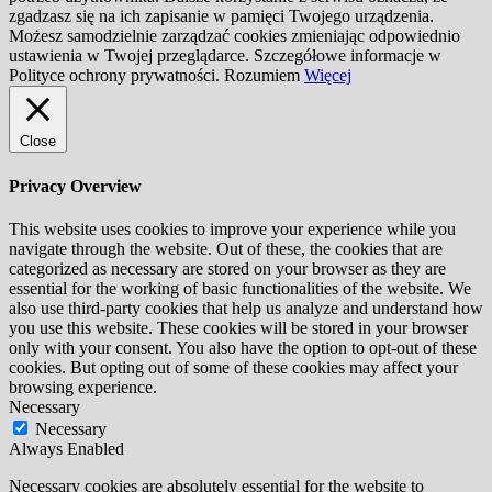
zgadzasz się na ich zapisanie w pamięci Twojego urządzenia.
Możesz samodzielnie zarządzać cookies zmieniając odpowiednio
ustawienia w Twojej przeglądarce. Szczegółowe informacje w
Polityce ochrony prywatności.
Rozumiem
Więcej
Close
Privacy Overview
This website uses cookies to improve your experience while you
navigate through the website. Out of these, the cookies that are
categorized as necessary are stored on your browser as they are
essential for the working of basic functionalities of the website. We
also use third-party cookies that help us analyze and understand how
you use this website. These cookies will be stored in your browser
only with your consent. You also have the option to opt-out of these
cookies. But opting out of some of these cookies may affect your
browsing experience.
Necessary
Necessary
Always Enabled
Necessary cookies are absolutely essential for the website to