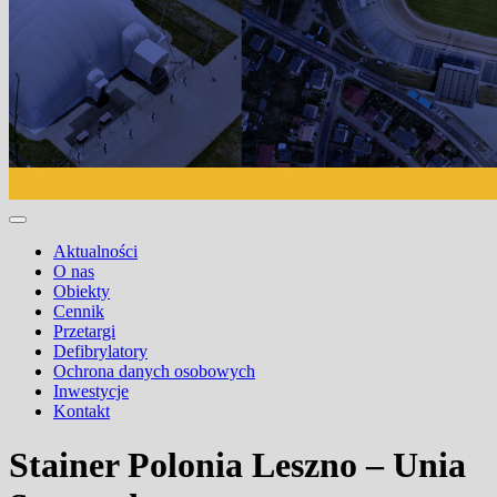
Aktualności
O nas
Obiekty
Cennik
Przetargi
Defibrylatory
Ochrona danych osobowych
Inwestycje
Kontakt
Stainer Polonia Leszno – Unia